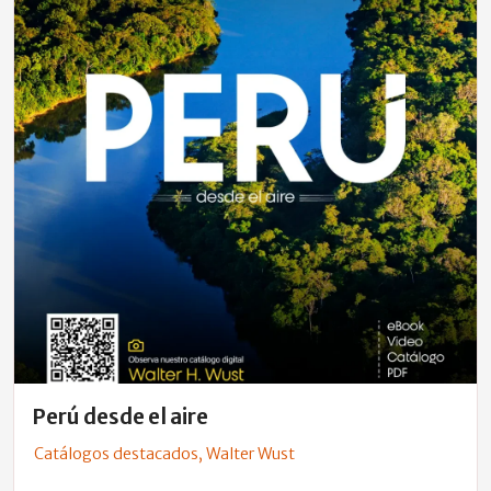
Perú desde el aire
Catálogos destacados
,
Walter Wust