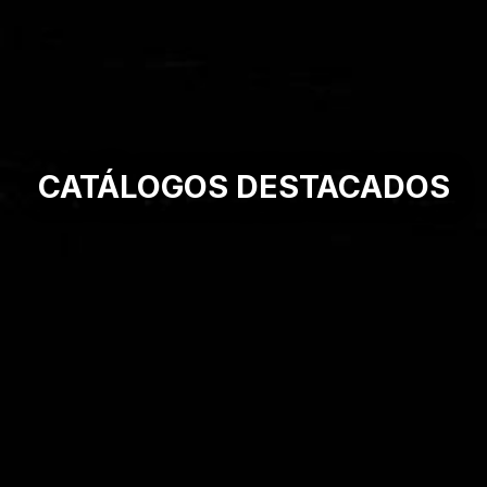
CATÁLOGOS DESTACADOS