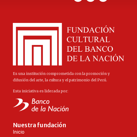
Es una institución comprometida con la promoción y
difusión del arte, la cultura y el patrimonio del Perú.
Esta iniciativa es liderada por:
Nuestra fundación
Inicio