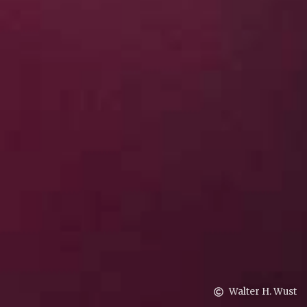
Walter H. Wust