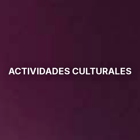
ACTIVIDADES CULTURALES