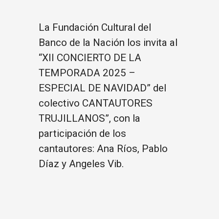
La Fundación Cultural del
Banco de la Nación los invita al
“XII CONCIERTO DE LA
TEMPORADA 2025 –
ESPECIAL DE NAVIDAD” del
colectivo CANTAUTORES
TRUJILLANOS”, con la
participación de los
cantautores: Ana Ríos, Pablo
Díaz y Angeles Vib.