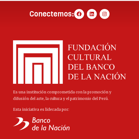
Conectemos:
Es una institución comprometida con la promoción y
difusión del arte, la cultura y el patrimonio del Perú.
Esta iniciativa es liderada por: