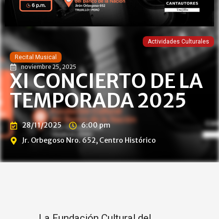
Actividades Culturales
Recital Musical
noviembre 25, 2025
XI CONCIERTO DE LA
TEMPORADA 2025
28/11/2025
6:00 pm
Jr. Orbegoso Nro. 652, Centro Histórico
La Fundación Cultural del