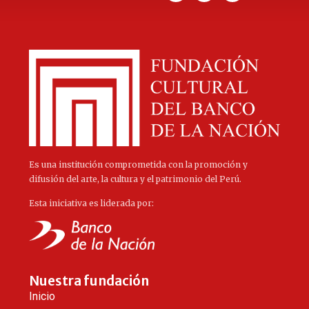
Es una institución comprometida con la promoción y
difusión del arte, la cultura y el patrimonio del Perú.
Esta iniciativa es liderada por:
Nuestra fundación
Inicio