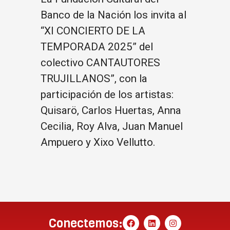
Banco de la Nación los invita al
“XI CONCIERTO DE LA
TEMPORADA 2025” del
colectivo CANTAUTORES
TRUJILLANOS”, con la
participación de los artistas:
Quisarö, Carlos Huertas, Anna
Cecilia, Roy Alva, Juan Manuel
Ampuero y Xixo Vellutto.
Conectemos: