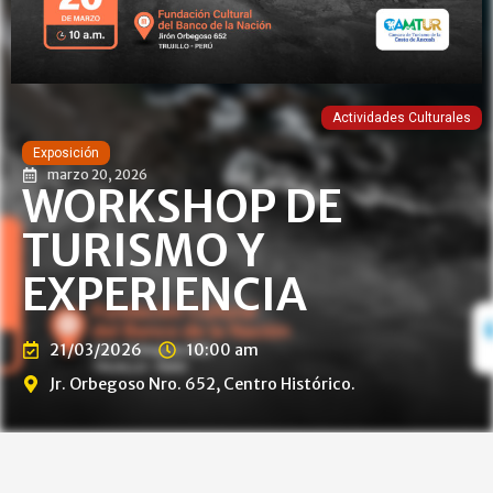
Actividades Culturales
Exposición
marzo 20, 2026
WORKSHOP DE
TURISMO Y
EXPERIENCIA
21/03/2026
10:00 am
Jr. Orbegoso Nro. 652, Centro Histórico.