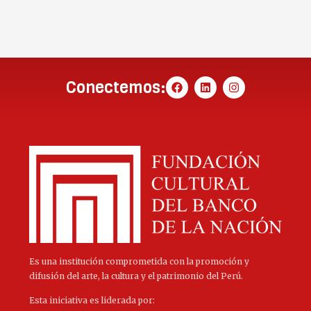
Conectemos:
Es una institución comprometida con la promoción y
difusión del arte, la cultura y el patrimonio del Perú.
Esta iniciativa es liderada por: