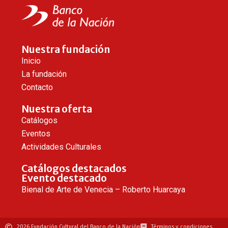
Nuestra fundación
Inicio
La fundación
Contacto
Nuestra oferta
Catálogos
Eventos
Actividades Culturales
Catálogos destacados
Evento destacado
Bienal de Arte de Venecia – Roberto Huarcaya
2026 Fundación Cultural del Banco de la Nación
Términos y condiciones