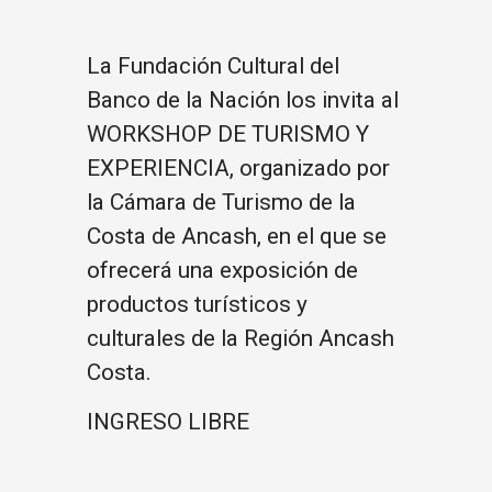
La Fundación Cultural del
Banco de la Nación los invita al
WORKSHOP DE TURISMO Y
EXPERIENCIA, organizado por
la Cámara de Turismo de la
Costa de Ancash, en el que se
ofrecerá una exposición de
productos turísticos y
culturales de la Región Ancash
Costa.
INGRESO LIBRE