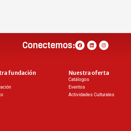
Conectemos:
tra fundación
Nuestra oferta
Catálogos
dación
Eventos
to
Actividades Culturales