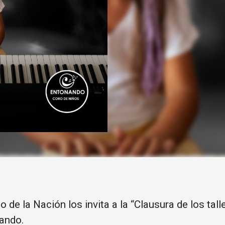
 de la Nación los invita a la “Clausura de los ta
ando.