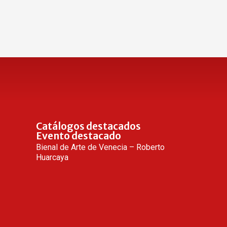
Catálogos destacados
Evento destacado
Bienal de Arte de Venecia – Roberto
Huarcaya