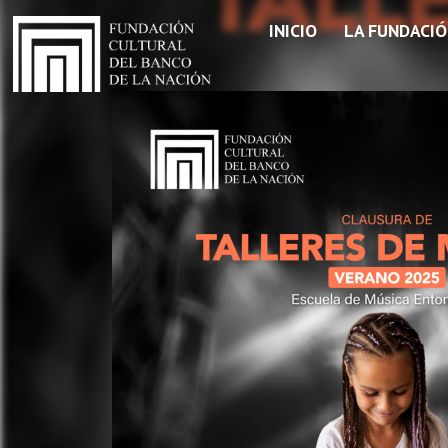
INICIO
LA FUNDACI