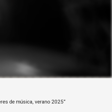
lleres de música, verano 2025”