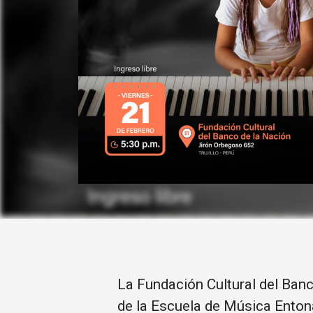
La Fundación Cultural del Banco
de la Escuela de Música Enton