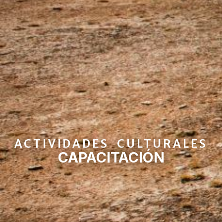
ACTIVIDADES CULTURALES
CAPACITACIÓN