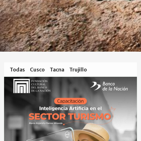
Todas
Cusco
Tacna
Trujillo