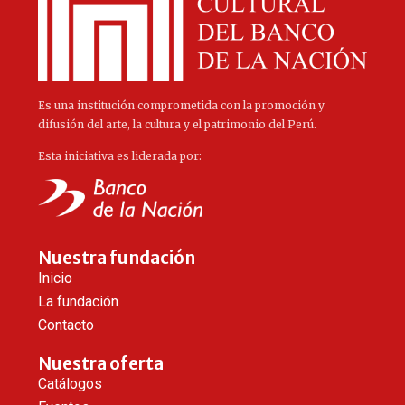
Es una institución comprometida con la promoción y
difusión del arte, la cultura y el patrimonio del Perú.
Esta iniciativa es liderada por:
Nuestra fundación
Inicio
La fundación
Contacto
Nuestra oferta
Catálogos