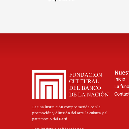
Nues
Inicio
La fun
Contac
Es una institución comprometida con la
promoción y difusión del arte, la cultura y el
patrimonio del Perú.