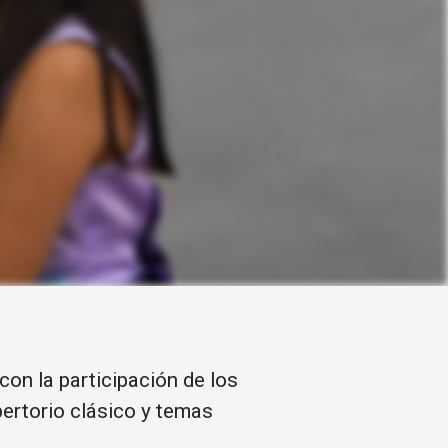
on la participación de los
pertorio clásico y temas