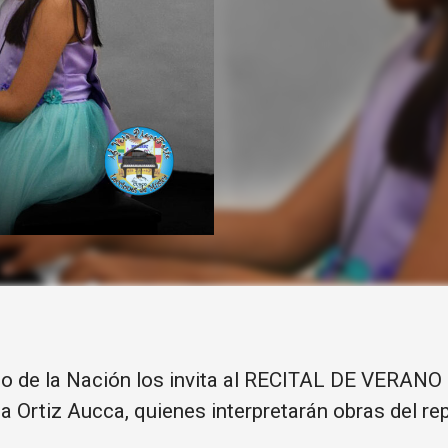
o de la Nación los invita al RECITAL DE VERANO c
 Ortiz Aucca, quienes interpretarán obras del re