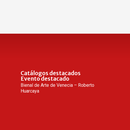
Catálogos destacados
Evento destacado
Bienal de Arte de Venecia – Roberto
Huarcaya