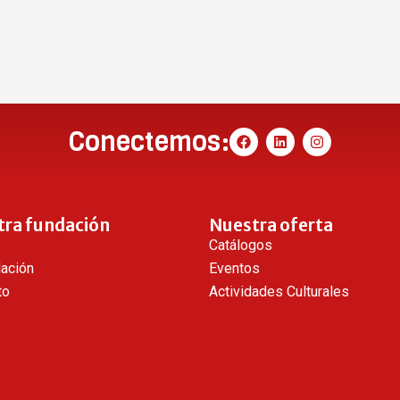
Conectemos:
tra fundación
Nuestra oferta
Catálogos
dación
Eventos
to
Actividades Culturales