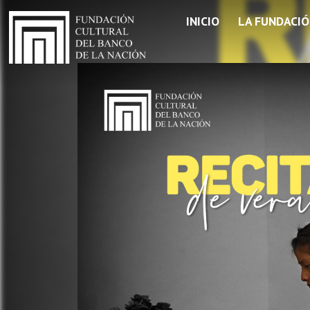
INICIO
LA FUNDACI