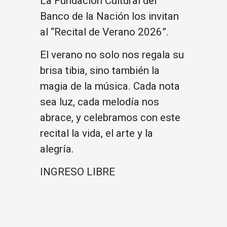
La Fundación Cultural del
Banco de la Nación los invitan
al “Recital de Verano 2026”.
El verano no solo nos regala su
brisa tibia, sino también la
magia de la música. Cada nota
sea luz, cada melodía nos
abrace, y celebramos con este
recital la vida, el arte y la
alegría.
INGRESO LIBRE