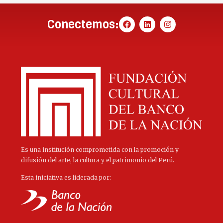
Conectemos:
Es una institución comprometida con la promoción y
difusión del arte, la cultura y el patrimonio del Perú.
Esta iniciativa es liderada por: