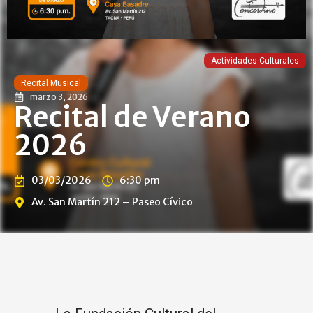
Actividades Culturales
Recital Musical
marzo 3, 2026
Recital de Verano
2026
03/03/2026
6:30 pm
Av. San Martín 212 – Paseo Cívico