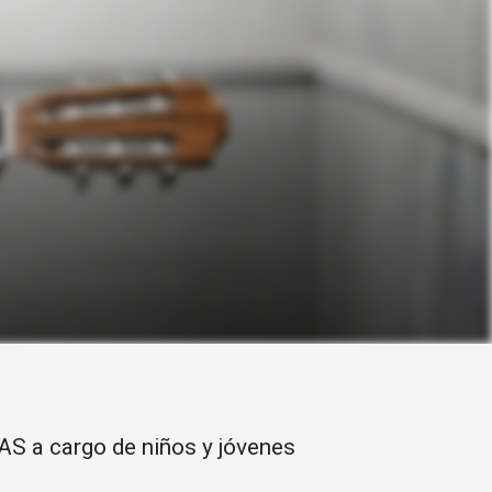
AS a cargo de niños y jóvenes