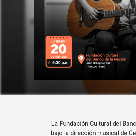
La Fundación Cultural del Ban
bajo la dirección musical de C