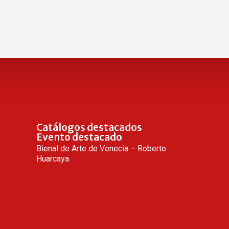
Catálogos destacados
Evento destacado
Bienal de Arte de Venecia – Roberto
Huarcaya