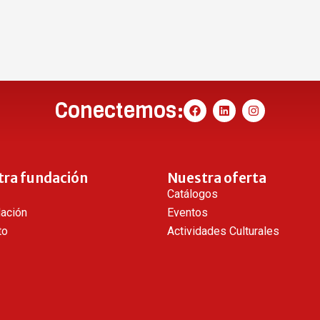
Conectemos:
tra fundación
Nuestra oferta
Catálogos
dación
Eventos
to
Actividades Culturales