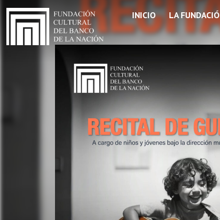
INICIO
LA FUNDACI