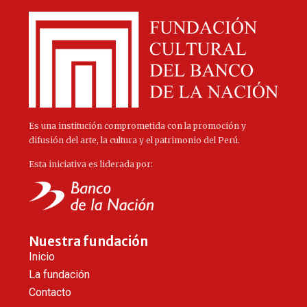
Es una institución comprometida con la promoción y
difusión del arte, la cultura y el patrimonio del Perú.
Esta iniciativa es liderada por:
Nuestra fundación
Inicio
La fundación
Contacto