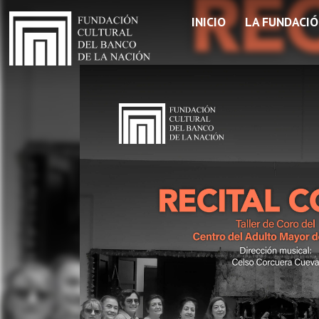
INICIO
LA FUNDACI