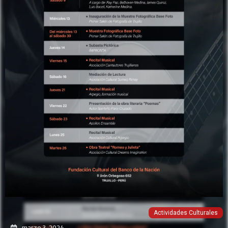
Actividades Culturales
marzo 3, 2024