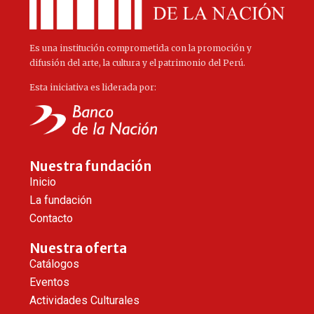
Es una institución comprometida con la promoción y
difusión del arte, la cultura y el patrimonio del Perú.
Esta iniciativa es liderada por:
Nuestra fundación
Inicio
La fundación
Contacto
Nuestra oferta
Catálogos
Eventos
Actividades Culturales