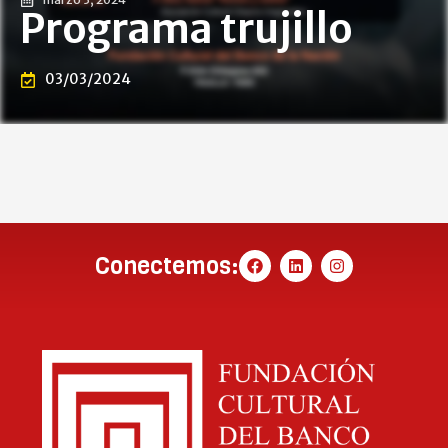
Programa trujillo
03/03/2024
Conectemos: