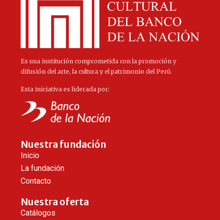
Es una institución comprometida con la promoción y
difusión del arte, la cultura y el patrimonio del Perú.
Esta iniciativa es liderada por:
Nuestra fundación
Inicio
La fundación
Contacto
Nuestra oferta
Catálogos