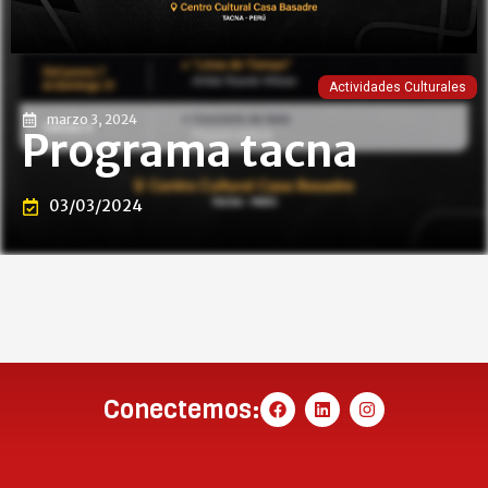
Actividades Culturales
marzo 3, 2024
Programa tacna
03/03/2024
Conectemos: