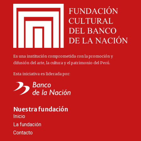
Es una institución comprometida con la promoción y
difusión del arte, la cultura y el patrimonio del Perú.
Esta iniciativa es liderada por:
Nuestra fundación
Inicio
La fundación
Contacto