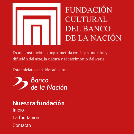
Es una institución comprometida con la promoción y
difusión del arte, la cultura y el patrimonio del Perú.
Esta iniciativa es liderada por:
Nuestra fundación
Inicio
La fundación
Contacto