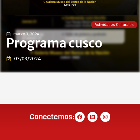
Actividades Culturales
marzo 3, 2024
Programa cusco
03/03/2024
Conectemos: