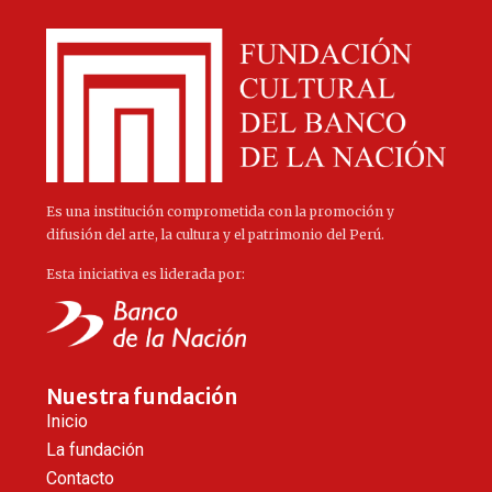
Es una institución comprometida con la promoción y
difusión del arte, la cultura y el patrimonio del Perú.
Esta iniciativa es liderada por:
Nuestra fundación
Inicio
La fundación
Contacto