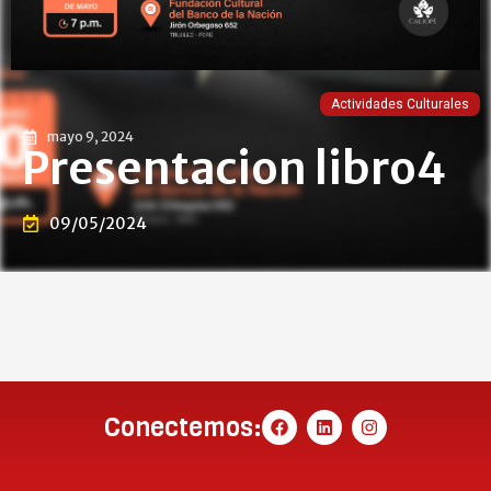
Actividades Culturales
mayo 9, 2024
Presentacion libro4
09/05/2024
Conectemos: