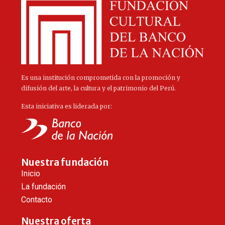
Es una institución comprometida con la promoción y
difusión del arte, la cultura y el patrimonio del Perú.
Esta iniciativa es liderada por:
Nuestra fundación
Inicio
La fundación
Contacto
Nuestra oferta