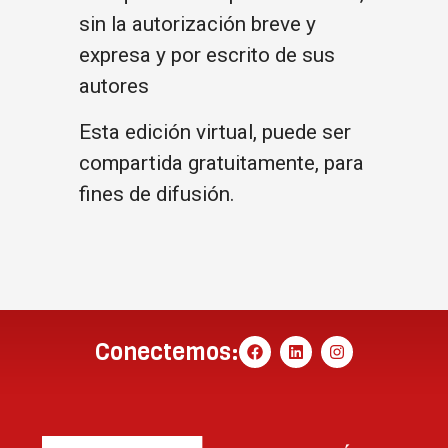
sin la autorización breve y
expresa y por escrito de sus
autores
Esta edición virtual, puede ser
compartida gratuitamente, para
fines de difusión.
Conectemos: