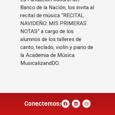
Banco de la Nación, los invita al
recital de música “RECITAL
NAVIDEÑO: MIS PRIMERAS
NOTAS” a cargo de los
alumnos de los talleres de
canto, teclado, violín y piano de
la Academia de Música
MusicalizandDO.
Conectemos: