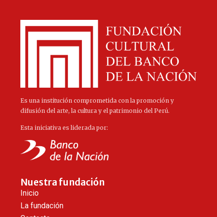
Es una institución comprometida con la promoción y
difusión del arte, la cultura y el patrimonio del Perú.
Esta iniciativa es liderada por:
Nuestra fundación
Inicio
La fundación