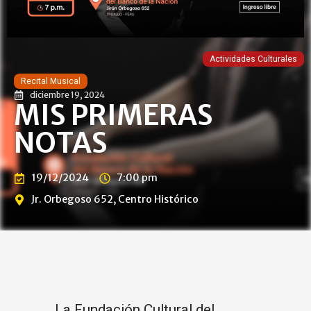
Actividades Culturales
Recital Musical
diciembre 19, 2024
MIS PRIMERAS
NOTAS
19/12/2024
7:00 pm
Jr. Orbegoso 652, Centro Histórico
La Fundación Cultural del