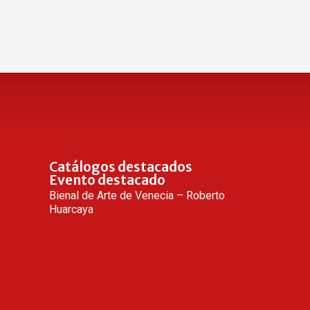
Catálogos destacados
Evento destacado
Bienal de Arte de Venecia – Roberto
Huarcaya