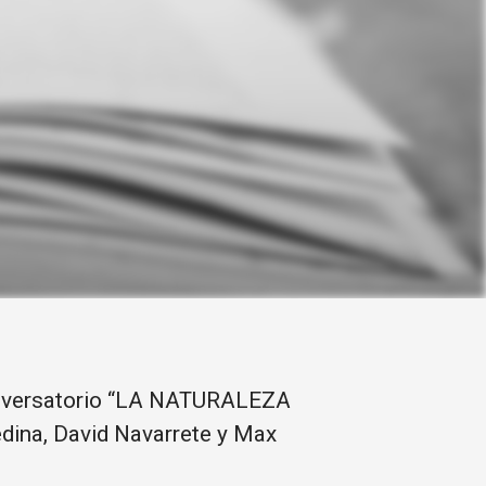
 conversatorio “LA NATURALEZA
dina, David Navarrete y Max