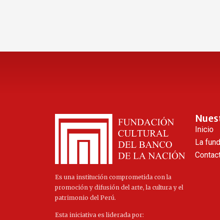
Nues
Inicio
La fun
Contac
Es una institución comprometida con la
promoción y difusión del arte, la cultura y el
patrimonio del Perú.
Esta iniciativa es liderada por: