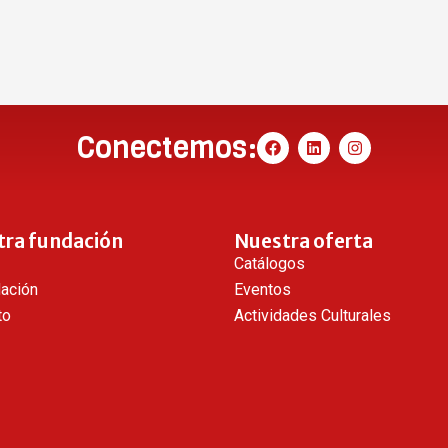
Conectemos:
tra fundación
Nuestra oferta
Catálogos
dación
Eventos
to
Actividades Culturales