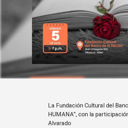
La Fundación Cultural del Banc
HUMANA”, con la participación
Alvarado