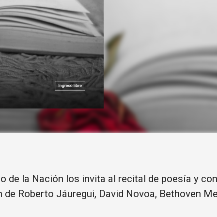
o de la Nación los invita al recital de poesía y
 de Roberto Jáuregui, David Novoa, Bethoven Me