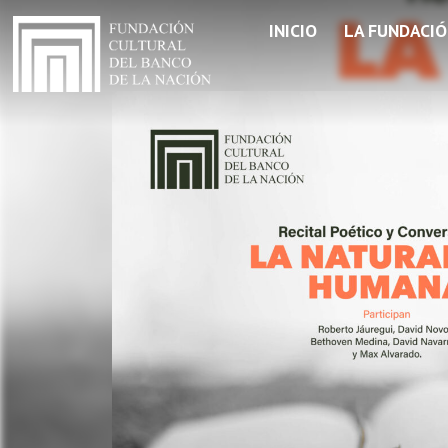
INICIO
LA FUNDACI