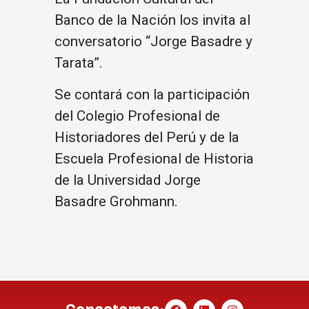
Banco de la Nación los invita al
conversatorio “Jorge Basadre y
Tarata”.
Se contará con la participación
del Colegio Profesional de
Historiadores del Perú y de la
Escuela Profesional de Historia
de la Universidad Jorge
Basadre Grohmann.