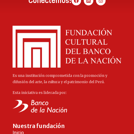
Conectemos:
Es una institución comprometida con la promoción y
difusión del arte, la cultura y el patrimonio del Perú.
Esta iniciativa es liderada por:
Nuestra fundación
Inicio