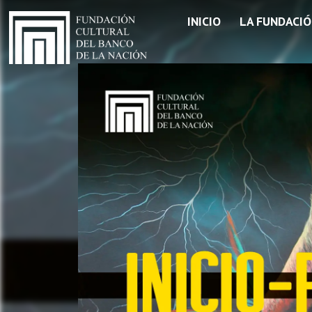
INICIO
LA FUNDACI