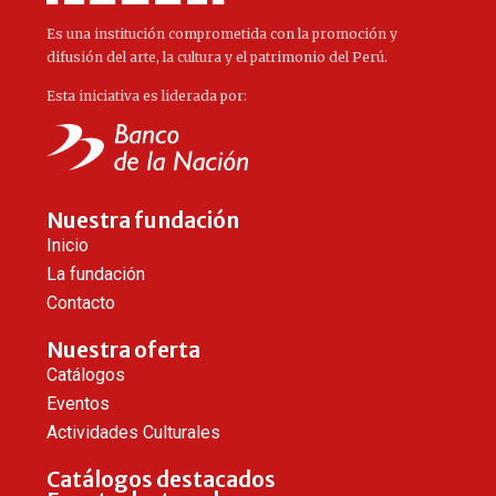
Es una institución comprometida con la promoción y
difusión del arte, la cultura y el patrimonio del Perú.
Esta iniciativa es liderada por:
Nuestra fundación
Inicio
La fundación
Contacto
Nuestra oferta
Catálogos
Eventos
Actividades Culturales
Catálogos destacados