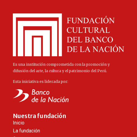
Es una institución comprometida con la promoción y
difusión del arte, la cultura y el patrimonio del Perú.
Esta iniciativa es liderada por:
Nuestra fundación
Inicio
La fundación