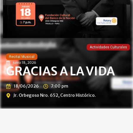
Actividades Culturales
Recital Musical
junio 18, 2026
GRACIAS A LA VIDA
18/06/2026
7:00 pm
Jr. Orbegoso Nro. 652, Centro Histórico.