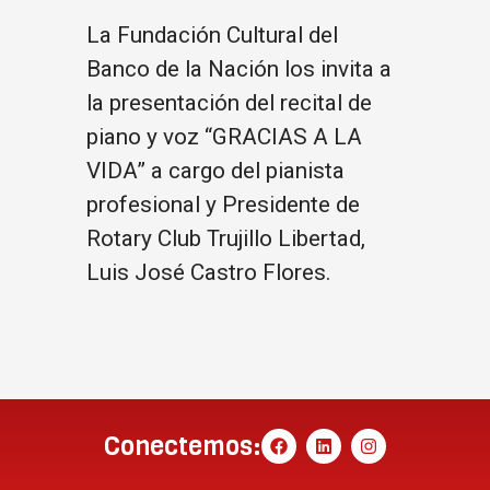
La Fundación Cultural del
Banco de la Nación los invita a
la presentación del recital de
piano y voz “GRACIAS A LA
VIDA” a cargo del pianista
profesional y Presidente de
Rotary Club Trujillo Libertad,
Luis José Castro Flores.
Conectemos: