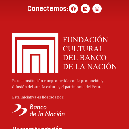
Conectemos:
Es una institución comprometida con la promoción y
difusión del arte, la cultura y el patrimonio del Perú.
Esta iniciativa es liderada por: