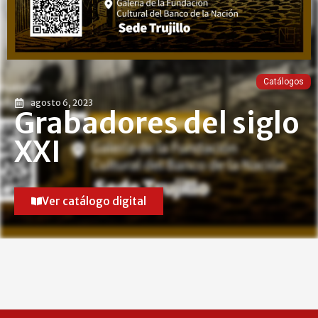
Catálogos
agosto 6, 2023
Grabadores del siglo
XXI
Ver catálogo digital