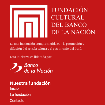
Es una institución comprometida con la promoción y
difusión del arte, la cultura y el patrimonio del Perú.
Esta iniciativa es liderada por:
Nuestra fundación
Inicio
La fundación
Contacto