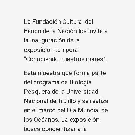
La Fundación Cultural del
Banco de la Nación los invita a
la inauguración de la
exposición temporal
“Conociendo nuestros mares”.
Esta muestra que forma parte
del programa de Biología
Pesquera de la Universidad
Nacional de Trujillo y se realiza
en el marco del Día Mundial de
los Océanos. La exposición
busca concientizar a la