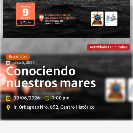
Actividades Culturales
Exposición
junio 6, 2026
Conociendo
nuestros mares
09/06/2026
7:00 pm
Jr. Orbegoso Nro. 652, Centro Histórico