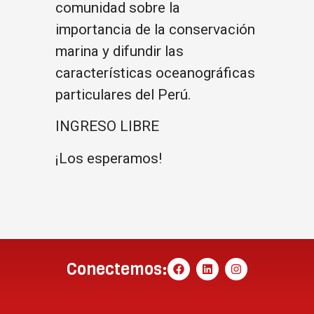
comunidad sobre la
importancia de la conservación
marina y difundir las
características oceanográficas
particulares del Perú.
INGRESO LIBRE
¡Los esperamos!
Conectemos: