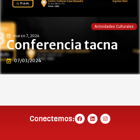
Actividades Culturales
marzo 7, 2024
Conferencia tacna
07/03/2024
Conectemos: