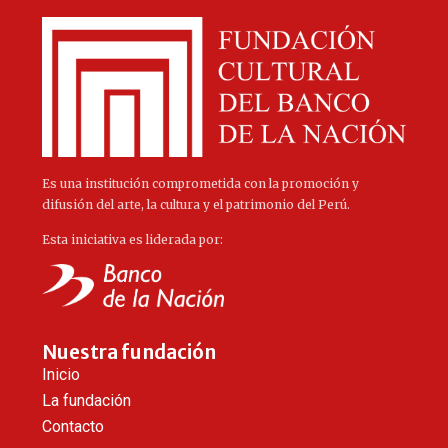
Es una institución comprometida con la promoción y
difusión del arte, la cultura y el patrimonio del Perú.
Esta iniciativa es liderada por:
Nuestra fundación
Inicio
La fundación
Contacto