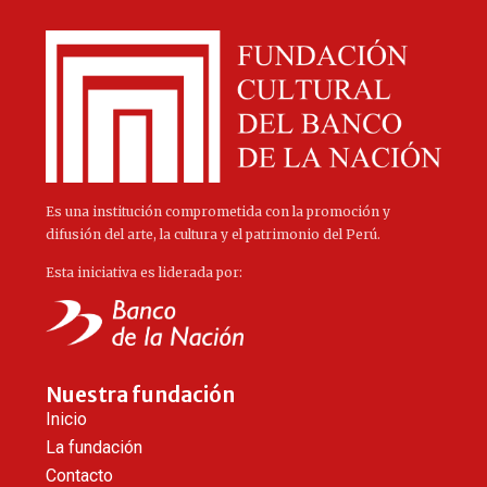
Es una institución comprometida con la promoción y
difusión del arte, la cultura y el patrimonio del Perú.
Esta iniciativa es liderada por:
Nuestra fundación
Inicio
La fundación
Contacto