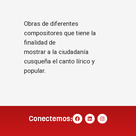
Obras de diferentes
compositores que tiene la
finalidad de
mostrar a la ciudadanía
cusqueña el canto lírico y
popular.
Conectemos: