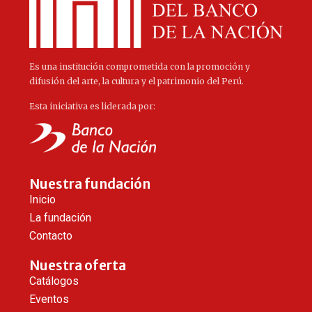
Es una institución comprometida con la promoción y
difusión del arte, la cultura y el patrimonio del Perú.
Esta iniciativa es liderada por:
Nuestra fundación
Inicio
La fundación
Contacto
Nuestra oferta
Catálogos
Eventos