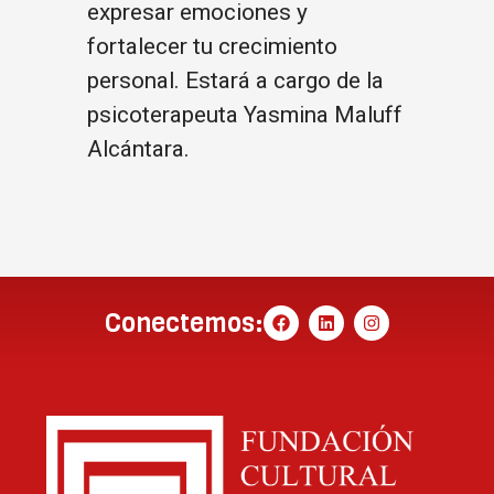
expresar emociones y
fortalecer tu crecimiento
personal. Estará a cargo de la
psicoterapeuta Yasmina Maluff
Alcántara.
Conectemos: