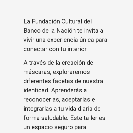
La Fundación Cultural del
Banco de la Nación te invita a
vivir una experiencia única para
conectar con tu interior.
A través de la creación de
máscaras, exploraremos
diferentes facetas de nuestra
identidad. Aprenderás a
reconocerlas, aceptarlas e
integrarlas a tu vida diaria de
forma saludable. Este taller es
un espacio seguro para