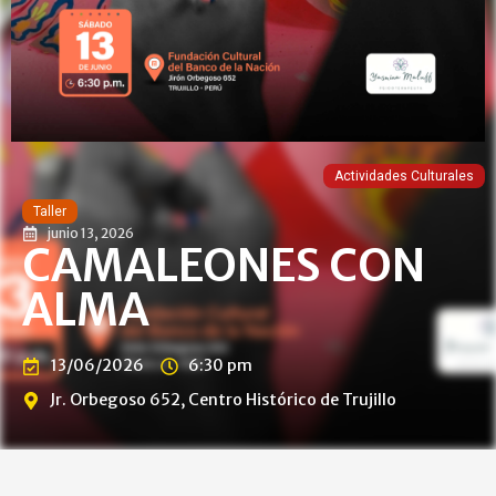
Actividades Culturales
Taller
junio 13, 2026
CAMALEONES CON
ALMA
13/06/2026
6:30 pm
Jr. Orbegoso 652, Centro Histórico de Trujillo