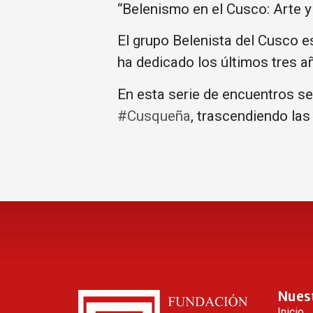
“Belenismo en el Cusco: Arte y 
El grupo Belenista del Cusco e
ha dedicado los últimos tres a
En esta serie de encuentros se
#Cusqueña
, trascendiendo las 
Nues
Inicio