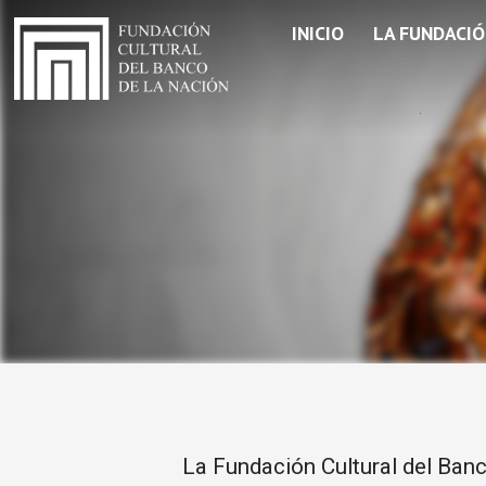
INICIO
LA FUNDACI
La Fundación Cultural del Banco