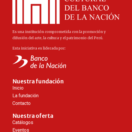
Es una institución comprometida con la promoción y
difusión del arte, la cultura y el patrimonio del Perú.
Esta iniciativa es liderada por:
Nuestra fundación
Inicio
La fundación
Contacto
Nuestra oferta
Catálogos
Eventos