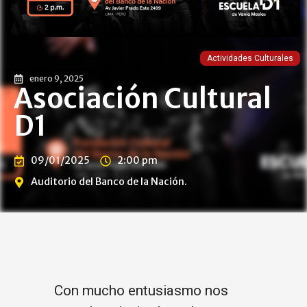
Actividades Culturales
enero 9, 2025
Asociación Cultural
D1
09/01/2025
2:00 pm
Auditorio del Banco de la Nación.
Con mucho entusiasmo nos