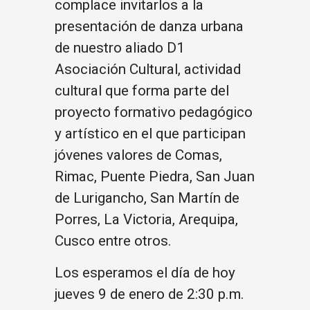
complace invitarlos a la
presentación de danza urbana
de nuestro aliado D1
Asociación Cultural, actividad
cultural que forma parte del
proyecto formativo pedagógico
y artístico en el que participan
jóvenes valores de Comas,
Rimac, Puente Piedra, San Juan
de Lurigancho, San Martín de
Porres, La Victoria, Arequipa,
Cusco entre otros.
Los esperamos el día de hoy
jueves 9 de enero de 2:30 p.m.