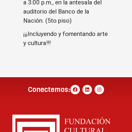
a 3:00 p.m., en la antesala del
auditorio del Banco de la
Nación. (5to piso)
¡¡¡Incluyendo y fomentando arte
y cultura!!!
Conectemos: