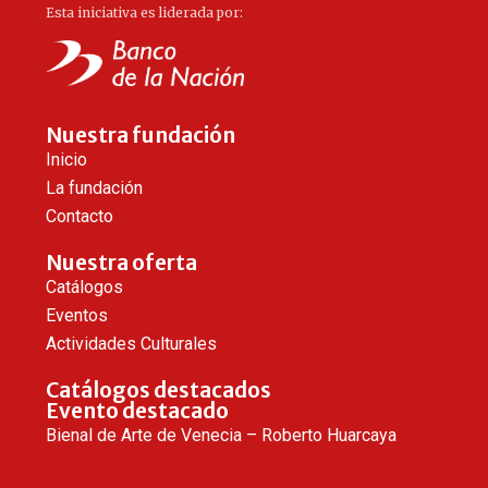
Esta iniciativa es liderada por:
Nuestra fundación
Inicio
La fundación
Contacto
Nuestra oferta
Catálogos
Eventos
Actividades Culturales
Catálogos destacados
Evento destacado
Bienal de Arte de Venecia – Roberto Huarcaya