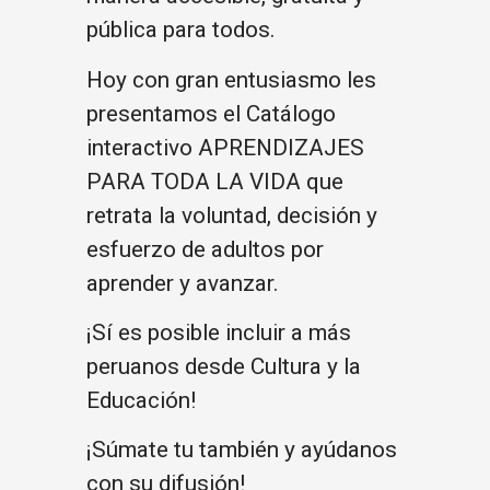
pública para todos.
Hoy con gran entusiasmo les
presentamos el Catálogo
interactivo APRENDIZAJES
PARA TODA LA VIDA que
retrata la voluntad, decisión y
esfuerzo de adultos por
aprender y avanzar.
¡Sí es posible incluir a más
peruanos desde Cultura y la
Educación!
¡Súmate tu también y ayúdanos
con su difusión!