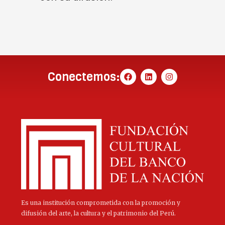
Conectemos:
Es una institución comprometida con la promoción y
difusión del arte, la cultura y el patrimonio del Perú.