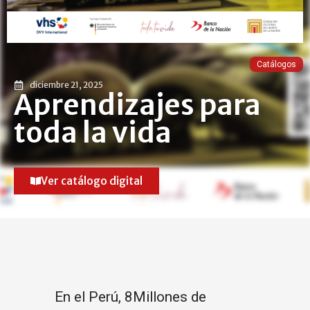
Catálogos
diciembre 21, 2025
Aprendizajes para
toda la vida
Ver catálogo digital
En el Perú, 8Millones de