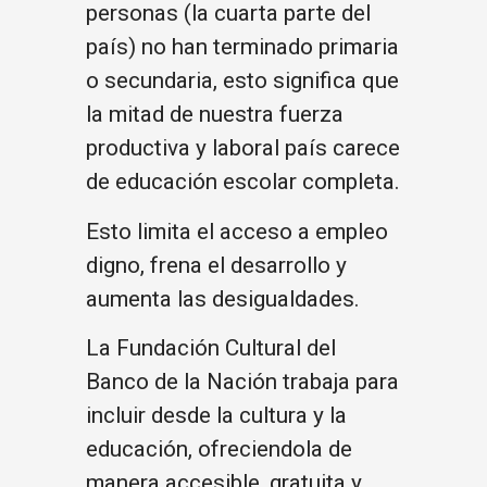
personas (la cuarta parte del
país) no han terminado primaria
o secundaria, esto significa que
la mitad de nuestra fuerza
productiva y laboral país carece
de educación escolar completa.
Esto limita el acceso a empleo
digno, frena el desarrollo y
aumenta las desigualdades.
La Fundación Cultural del
Banco de la Nación trabaja para
incluir desde la cultura y la
educación, ofreciendola de
manera accesible, gratuita y