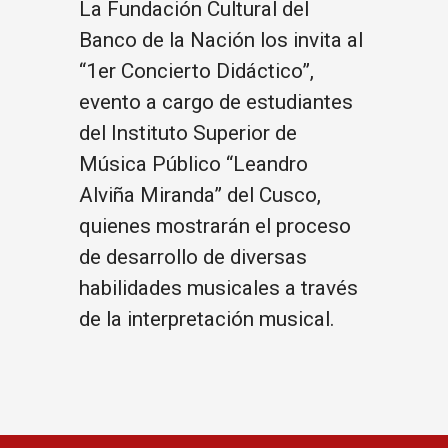
La Fundación Cultural del
Banco de la Nación los invita al
“1er Concierto Didáctico”,
evento a cargo de estudiantes
del Instituto Superior de
Música Público “Leandro
Alviña Miranda” del Cusco,
quienes mostrarán el proceso
de desarrollo de diversas
habilidades musicales a través
de la interpretación musical.