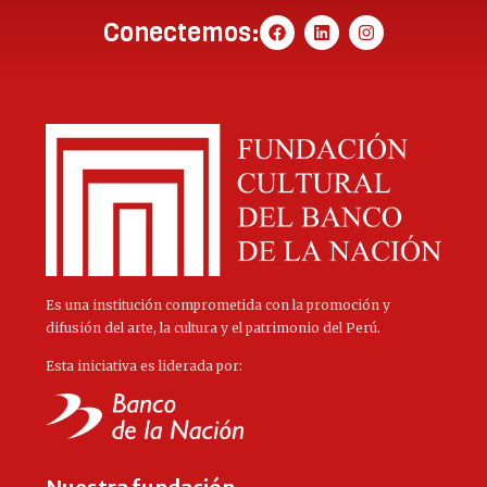
Conectemos:
Es una institución comprometida con la promoción y
difusión del arte, la cultura y el patrimonio del Perú.
Esta iniciativa es liderada por: